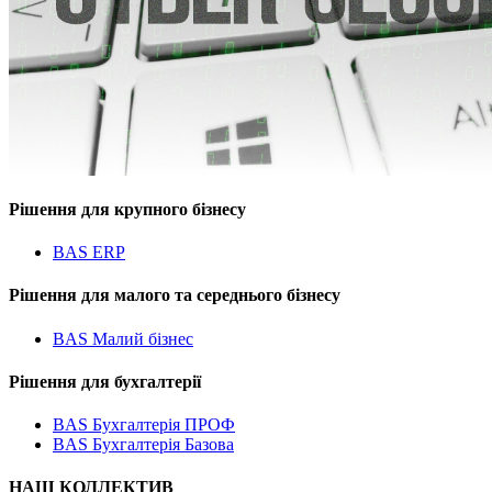
Рішення для крупного бізнесу
BAS ERP
Рішення для малого та середнього бізнесу
BAS Малий бізнес
Рішення для бухгалтерії
BAS Бухгалтерія ПРОФ
BAS Бухгалтерія Базова
НАШ КОЛЛЕКТИВ