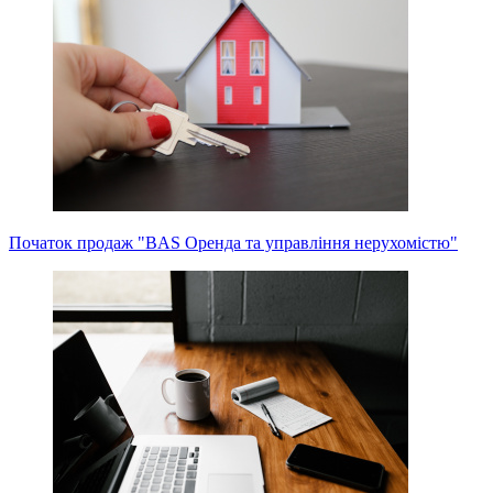
Початок продаж "BAS Оренда та управління нерухомістю"