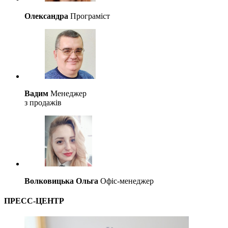
Олександра
Програміст
Вадим
Менеджер
з продажів
Волковицька Ольга
Офіс-менеджер
ПРЕСС-ЦЕНТР