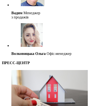
Вадим
Менеджер
з продажів
Волковицька Ольга
Офіс-менеджер
ПРЕСС-ЦЕНТР