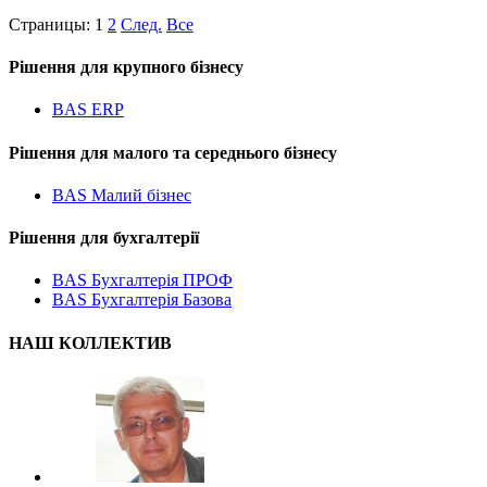
Страницы:
1
2
След.
Все
Рішення для крупного бізнесу
BAS ERP
Рішення для малого та середнього бізнесу
BAS Малий бізнес
Рішення для бухгалтерії
BAS Бухгалтерія ПРОФ
BAS Бухгалтерія Базова
НАШ КОЛЛЕКТИВ