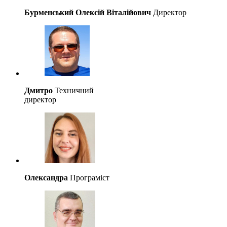
Бурменський Олексій Віталійович
Директор
Дмитро
Техничний
директор
Олександра
Програміст