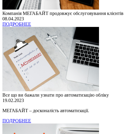
Компанія МЕГАБАЙТ продовжує обслуговування клієнтів
08.04.2023
ПОДРОБНЕЕ
Все що ви бажали узнати про автоматизацію обліку
19.02.2023
МЕГАБАЙТ – досконалість автоматизації.
ПОДРОБНЕЕ