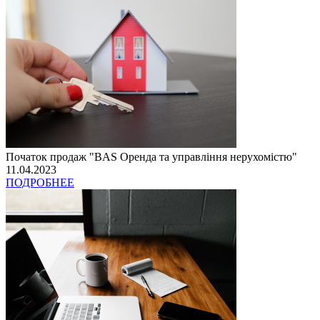
Початок продаж "BAS Оренда та управління нерухомістю"
11.04.2023
ПОДРОБНЕЕ