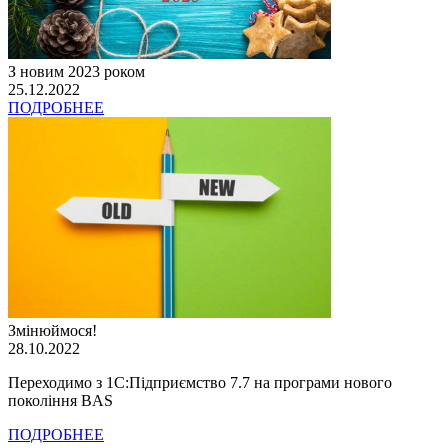
З новим 2023 роком
25.12.2022
ПОДРОБНЕЕ
Змінюймося!
28.10.2022
Переходимо з 1С:Підприємство 7.7 на програми нового
покоління BAS
ПОДРОБНЕЕ