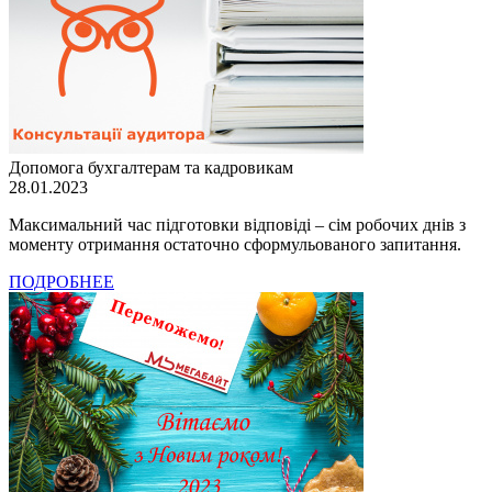
Допомога бухгалтерам та кадровикам
28.01.2023
Максимальний час підготовки відповіді – сім робочих днів з
моменту отримання остаточно сформульованого запитання.
ПОДРОБНЕЕ