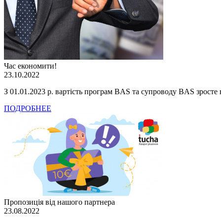
Час економити!
23.10.2022
З 01.01.2023 р. вартість програм BAS та супроводу BAS зросте
ПОДРОБНЕЕ
Пропозиція від нашого партнера
23.08.2022