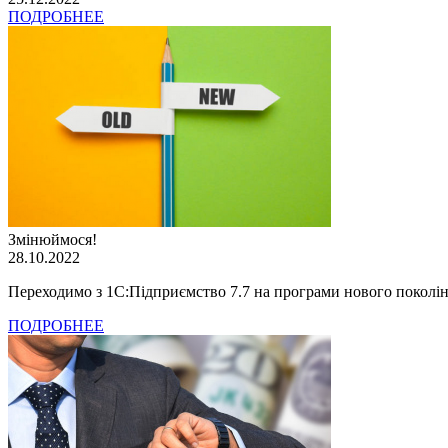
ПОДРОБНЕЕ
Змінюймося!
28.10.2022
Переходимо з 1С:Підприємство 7.7 на програми нового поколі
ПОДРОБНЕЕ