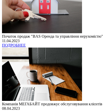
Початок продаж "BAS Оренда та управління нерухомістю"
11.04.2023
ПОДРОБНЕЕ
Компанія МЕГАБАЙТ продовжує обслуговування клієнтів
08.04.2023