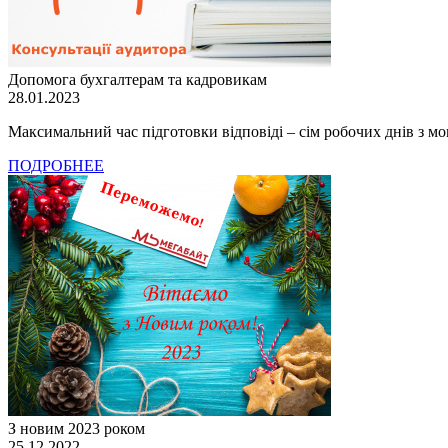
Допомога бухгалтерам та кадровикам
28.01.2023
Максимальний час підготовки відповіді – сім робочих днів з 
ПОДРОБНЕЕ
З новим 2023 роком
25.12.2022