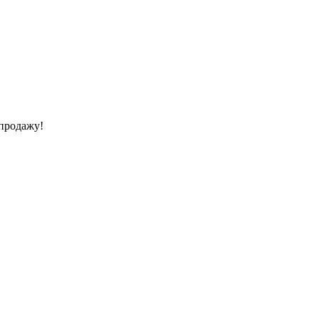
 продажу!