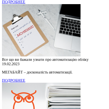
ПОДРОБНЕЕ
Все що ви бажали узнати про автоматизацію обліку
19.02.2023
МЕГАБАЙТ – досконалість автоматизації.
ПОДРОБНЕЕ