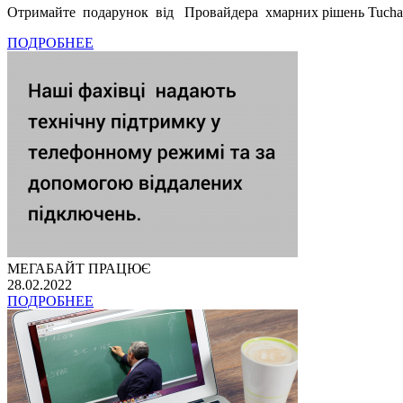
Отримайте подарунок від Провайдера хмарних рішень Tucha
ПОДРОБНЕЕ
МЕГАБАЙТ ПРАЦЮЄ
28.02.2022
ПОДРОБНЕЕ