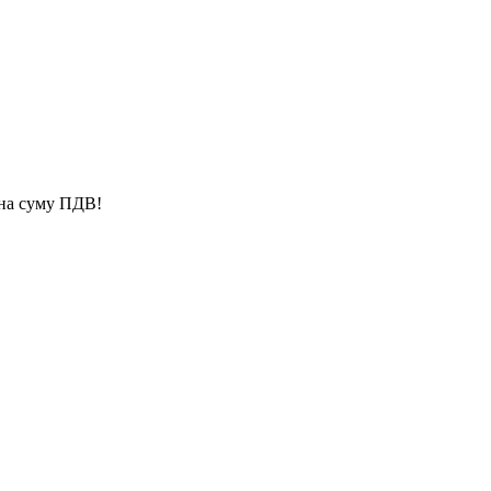
 на суму ПДВ!