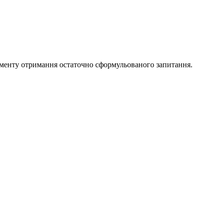
моменту отримання остаточно сформульованого запитання.