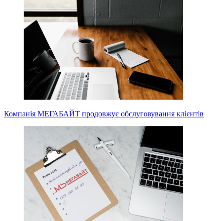
Компанія МЕГАБАЙТ продовжує обслуговування клієнтів