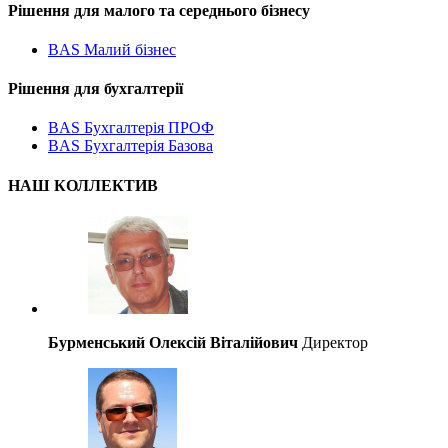
Рішення для малого та середнього бізнесу
BAS Малий бізнес
Рішення для бухгалтерії
BAS Бухгалтерія ПРОФ
BAS Бухгалтерія Базова
НАШ КОЛЛЕКТИВ
Бурменський Олексій Віталійович
Директор