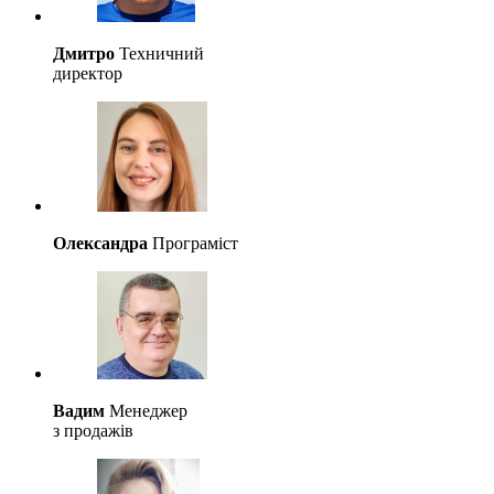
Дмитро
Техничний
директор
Олександра
Програміст
Вадим
Менеджер
з продажів