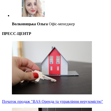
Волковицька Ольга
Офіс-менеджер
ПРЕСС-ЦЕНТР
Початок продаж "BAS Оренда та управління нерухомістю"