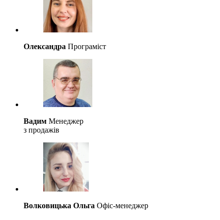
Олександра
Програміст
Вадим
Менеджер
з продажів
Волковицька Ольга
Офіс-менеджер