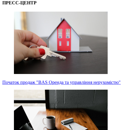
ПРЕСС-ЦЕНТР
Початок продаж "BAS Оренда та управління нерухомістю"